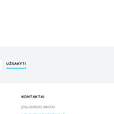
UŽSAKYTI
KONTAKTAI
JŪSŲ ADRESAS, MIESTAS